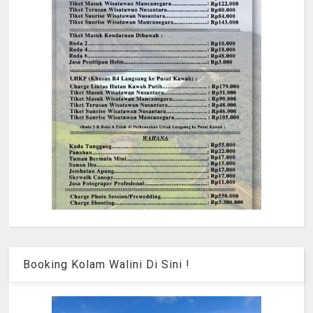
Booking Kolam Walini Di Sini !