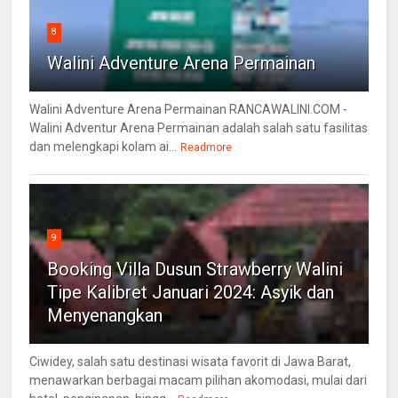
8
Walini Adventure Arena Permainan
Walini Adventure Arena Permainan RANCAWALINI.COM -
Walini Adventur Arena Permainan adalah salah satu fasilitas
dan melengkapi kolam ai...
Readmore
9
Booking Villa Dusun Strawberry Walini
Tipe Kalibret Januari 2024: Asyik dan
Menyenangkan
Ciwidey, salah satu destinasi wisata favorit di Jawa Barat,
menawarkan berbagai macam pilihan akomodasi, mulai dari