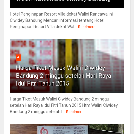
Hotel Penginapan Resort Villa dekat Walini Rancawalini
Ciwidey Bandung Mencari informasi tentang Hotel
Penginapan Resort Villa dekat Wal...
Readmore
4
Harga Tiket Masuk Walini Ciwidey
Bandung 2 minggu setelah Hari Raya
Idul Fitri Tahun 2015
Harga Tiket Masuk Walini Ciwidey Bandung 2 minggu
setelah Hari Raya Idul Fitri Tahun 2015 Htm Walini Ciwidey
Bandung 2 minggu setelah l...
Readmore