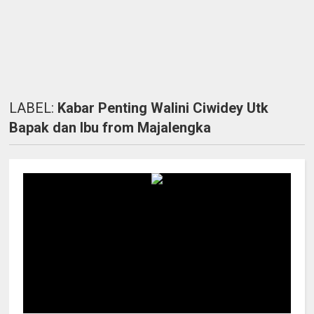
LABEL:
Kabar Penting Walini Ciwidey Utk
Bapak dan Ibu from Majalengka