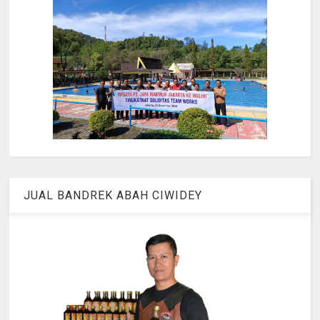
JUAL BANDREK ABAH CIWIDEY