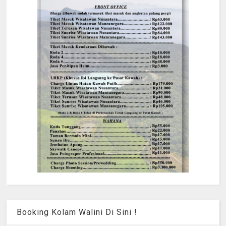
Booking Kolam Walini Di Sini !