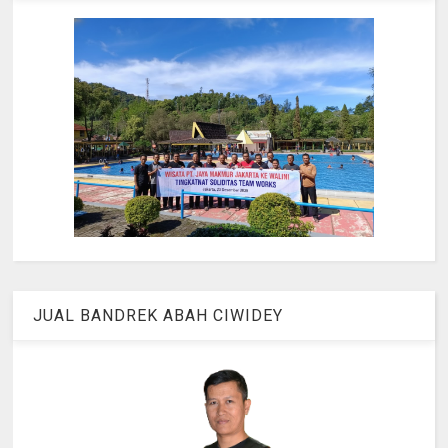
JUAL BANDREK ABAH CIWIDEY