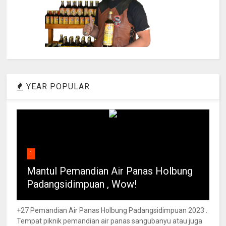
YEAR POPULAR
1
Mantul Pemandian Air Panas Holbung
Padangsidimpuan , Wow!
+27 Pemandian Air Panas Holbung Padangsidimpuan 2023 .
Tempat piknik pemandian air panas sangubanyu atau juga