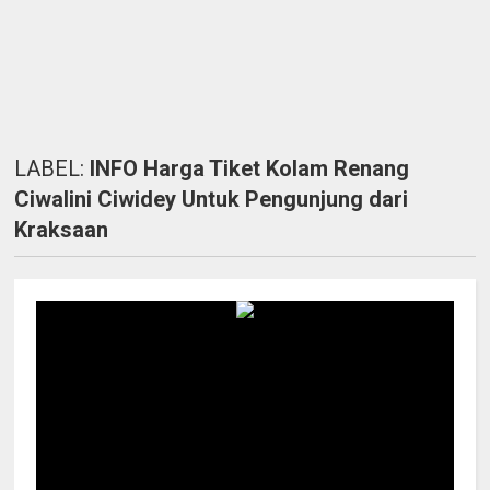
LABEL:
INFO Harga Tiket Kolam Renang
Ciwalini Ciwidey Untuk Pengunjung dari
Kraksaan