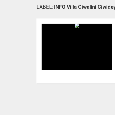
LABEL:
INFO Villa Ciwalini Ciwi