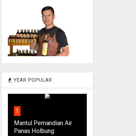
YEAR POPULAR
1
Mantul Pemandian Air
Panas Holbung