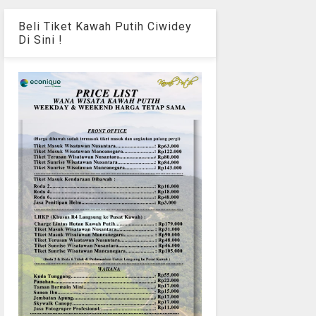
Beli Tiket Kawah Putih Ciwidey
Di Sini !