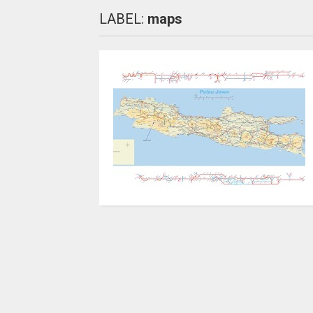
LABEL:
maps