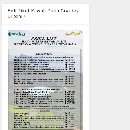
Beli Tiket Kawah Putih Ciwidey
Di Sini !