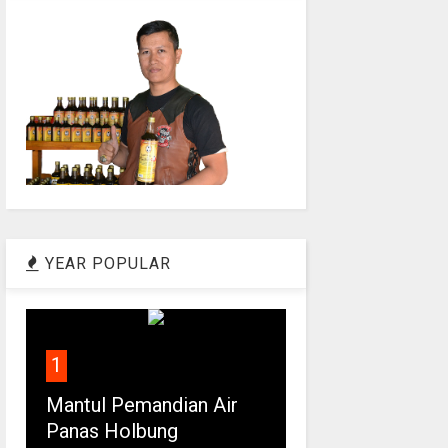
YEAR POPULAR
1
Mantul Pemandian Air
Panas Holbung