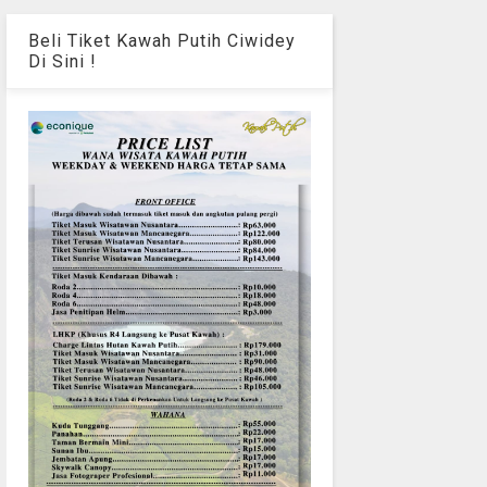
Beli Tiket Kawah Putih Ciwidey
Di Sini !