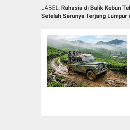
LABEL:
Rahasia di Balik Kebun T
Setelah Serunya Terjang Lumpur