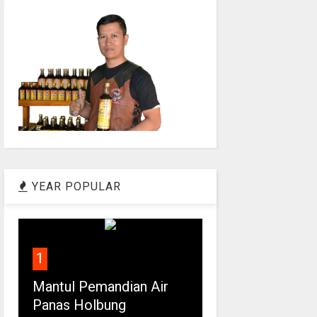
YEAR POPULAR
1
Mantul Pemandian Air
Panas Holbung