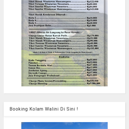
Booking Kolam Walini Di Sini !