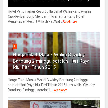
Hotel Penginapan Resort Villa dekat Walini Rancawalini
Ciwidey Bandung Mencari informasi tentang Hotel
Penginapan Resort Villa dekat Wal...
Readmore
4
Harga Tiket Masuk Walini Ciwidey
Bandung 2 minggu setelah Hari Raya
Idul Fitri Tahun 2015
Harga Tiket Masuk Walini Ciwidey Bandung 2 minggu
setelah Hari Raya Idul Fitri Tahun 2015 Htm Walini Ciwidey
Bandung 2 minggu setelah l...
Readmore