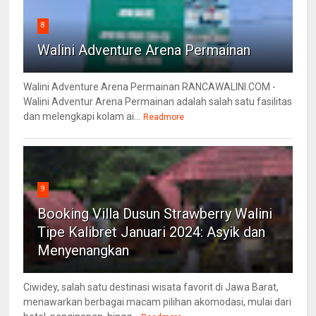
8
Walini Adventure Arena Permainan
Walini Adventure Arena Permainan RANCAWALINI.COM -
Walini Adventur Arena Permainan adalah salah satu fasilitas
dan melengkapi kolam ai...
Readmore
9
Booking Villa Dusun Strawberry Walini
Tipe Kalibret Januari 2024: Asyik dan
Menyenangkan
Ciwidey, salah satu destinasi wisata favorit di Jawa Barat,
menawarkan berbagai macam pilihan akomodasi, mulai dari