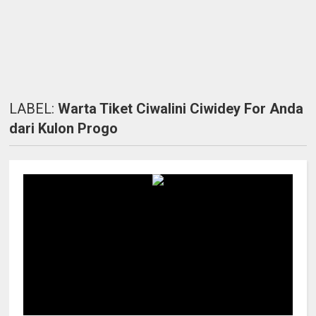
LABEL:
Warta Tiket Ciwalini Ciwidey For Anda
dari Kulon Progo