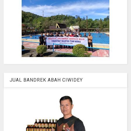
JUAL BANDREK ABAH CIWIDEY