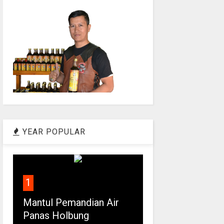
YEAR POPULAR
1
Mantul Pemandian Air
Panas Holbung