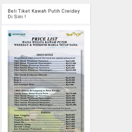
Beli Tiket Kawah Putih Ciwidey
Di Sini !