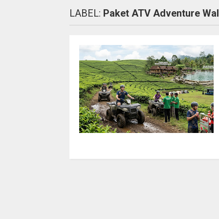
LABEL:
Paket ATV Adventure Wal