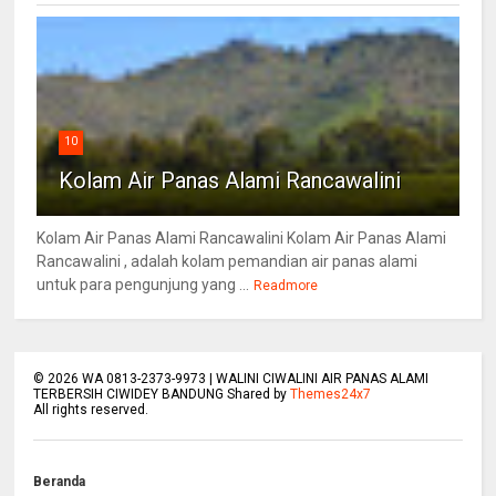
10
Kolam Air Panas Alami Rancawalini
Kolam Air Panas Alami Rancawalini Kolam Air Panas Alami
Rancawalini , adalah kolam pemandian air panas alami
untuk para pengunjung yang ...
Readmore
©
2026
WA 0813-2373-9973 | WALINI CIWALINI AIR PANAS ALAMI
TERBERSIH CIWIDEY BANDUNG Shared by
Themes24x7
All rights reserved.
Beranda