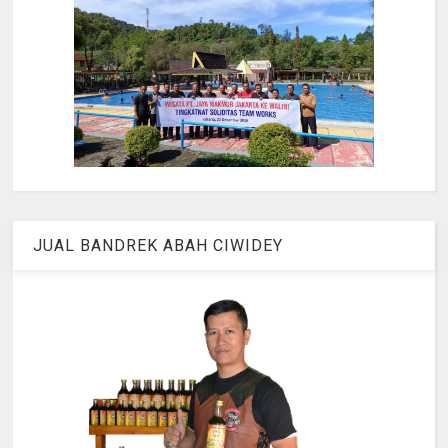
JUAL BANDREK ABAH CIWIDEY