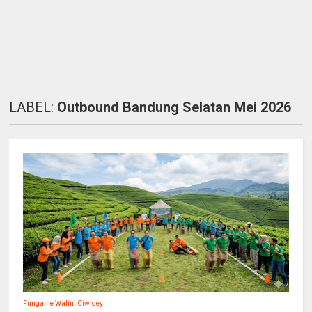
LABEL:
Outbound Bandung Selatan Mei 2026
Fungame Walini Ciwidey