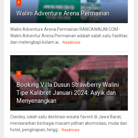
8
Walini Adventure Arena Permainan
Walini Adventure Arena Permainan RANCAWALINI.COM -
Walini Adventur Arena Permainan adalah salah satu fasilitas
dan melengkapi kolam ai...
Readmore
9
Booking Villa Dusun Strawberry Walini
Tipe Kalibret Januari 2024: Asyik dan
Menyenangkan
Ciwidey, salah satu destinasi wisata favorit di Jawa Barat,
menawarkan berbagai macam pilihan akomodasi, mulai dari
hotel, penginapan, hingg...
Readmore