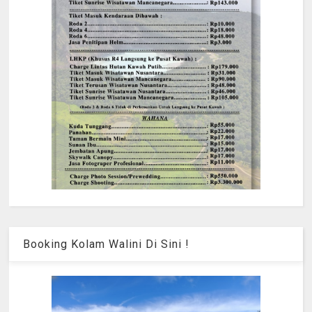
Booking Kolam Walini Di Sini !