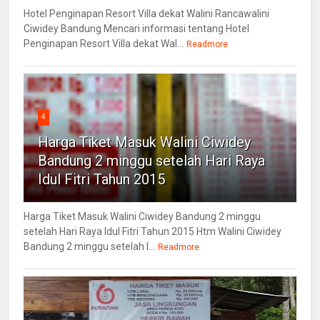
Hotel Penginapan Resort Villa dekat Walini Rancawalini
Ciwidey Bandung Mencari informasi tentang Hotel
Penginapan Resort Villa dekat Wal...
Readmore
4
Harga Tiket Masuk Walini Ciwidey
Bandung 2 minggu setelah Hari Raya
Idul Fitri Tahun 2015
Harga Tiket Masuk Walini Ciwidey Bandung 2 minggu
setelah Hari Raya Idul Fitri Tahun 2015 Htm Walini Ciwidey
Bandung 2 minggu setelah l...
Readmore